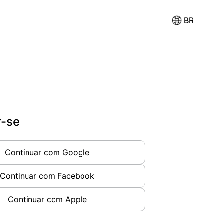
BR
r-se
Continuar com Google
Continuar com Facebook
Continuar com Apple