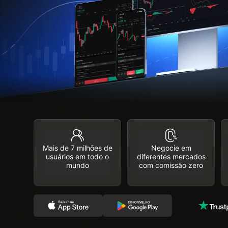
Mais de 7 milhões de
Negocie em
usuários em todo o
diferentes mercados
mundo
com comissão zero